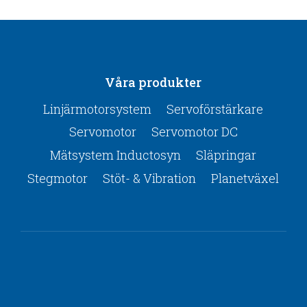
Våra produkter
Linjärmotorsystem
Servoförstärkare
Servomotor
Servomotor DC
Mätsystem Inductosyn
Släpringar
Stegmotor
Stöt- & Vibration
Planetväxel