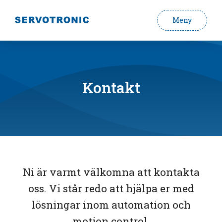
Meny
Kontakt
Ni är varmt välkomna att kontakta
oss. Vi står redo att hjälpa er med
lösningar inom automation och
motion control.