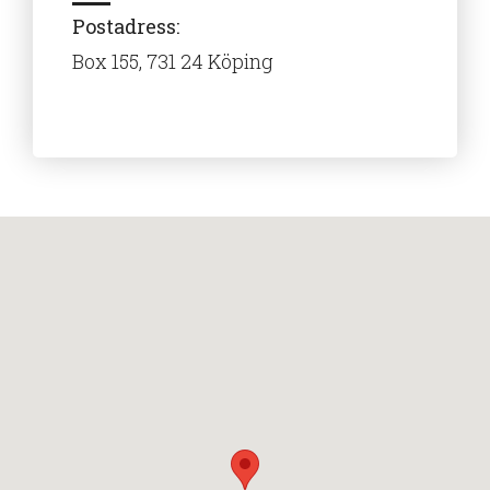
Postadress:
Box 155, 731 24 Köping